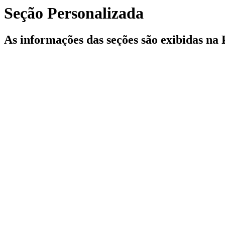
Seção Personalizada
As informações das seções são exibidas na