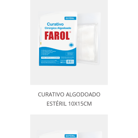
CURATIVO ALGODOADO
ESTÉRIL 10X15CM