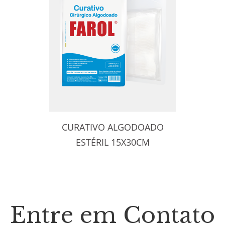
CURATIVO ALGODOADO
ESTÉRIL 15X30CM
Entre em Contato