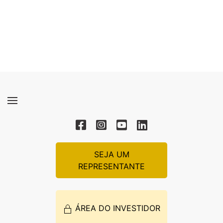
SEJA UM
REPRESENTANTE
ÁREA DO INVESTIDOR