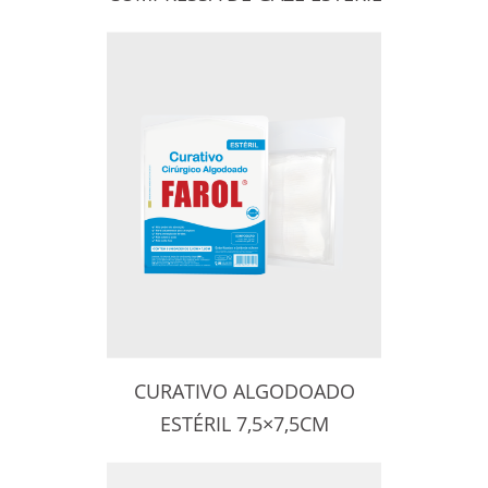
CURATIVO ALGODOADO
ESTÉRIL 7,5×7,5CM