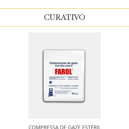
CURATIVO
COMPRESSA DE GAZE ESTÉRIL